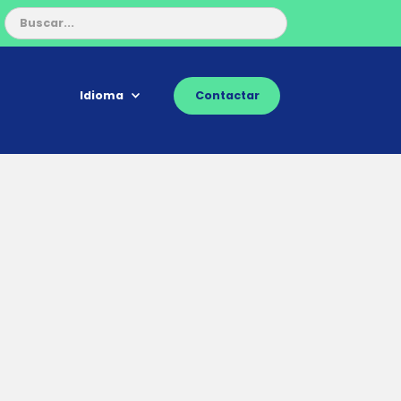
Idioma
Contactar