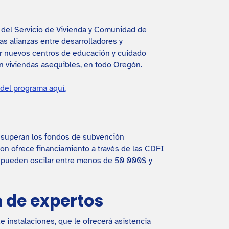
del Servicio de Vivienda y Comunidad de
s alianzas entre desarrolladores y
r nuevos centros de educación y cuidado
 viviendas asequibles, en todo Oregón.
del programa aquí.
o superan los fondos de subvención
on ofrece financiamiento a través de las CDFI
 pueden oscilar entre menos de 50 000$ y
n de expertos
e instalaciones, que le ofrecerá asistencia