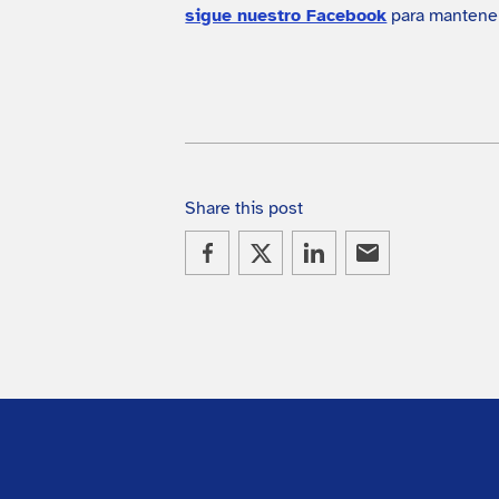
sigue nuestro Facebook
para mantener
Share this post