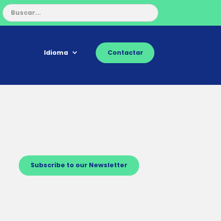
Idioma
Contactar
Subscribe to our Newsletter