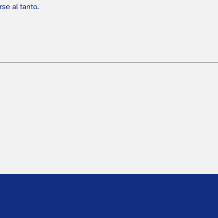
se al tanto.