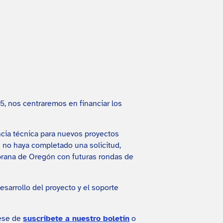
, nos centraremos en financiar los
ncia técnica para nuevos proyectos
 no haya completado una solicitud,
rana de Oregón con futuras rondas de
arrollo del proyecto y el soporte
rese de
suscríbete a nuestro boletín
o